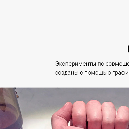
Эксперименты по совмеще
созданы с помощью графи